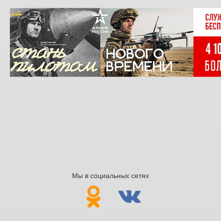
Мы в социальных сетях