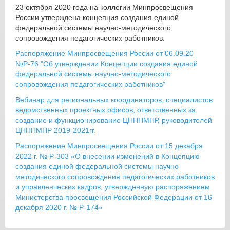
23 октября 2020 года на коллегии Минпросвещения
России утверждена концепция создания единой
федеральной системы научно-методического
сопровождения педагогических работников.
Распоряжение Минпросвещения России от 06.09.20
№Р-76 "Об утверждении Концепции создания единой
федеральной системы научно-методического
сопровождения педагогических работников"
Вебинар для региональных координаторов, специалистов
ведомственных проектных офисов, ответственных за
создание и функционирование ЦНППМПР, руководителей
ЦНППМПР 2019-2021гг.
Распоряжение Минпросвещения России от 15 декабря
2022 г. № Р-303 «О внесении изменений в Концепцию
создания единой федеральной системы научно-
методического сопровождения педагогических работников
и управленческих кадров, утвержденную распоряжением
Министерства просвещения Российской Федерации от 16
декабря 2020 г. № Р-174»