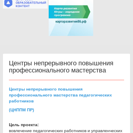
Центры непрерывного повышения
профессионального мастерства
Центры непрерывного повышения
профессионального мастерства педагогических
работников
(ЦНППМ ПР)
Цель проекта:
вовлечение педагогических работников и управленческих