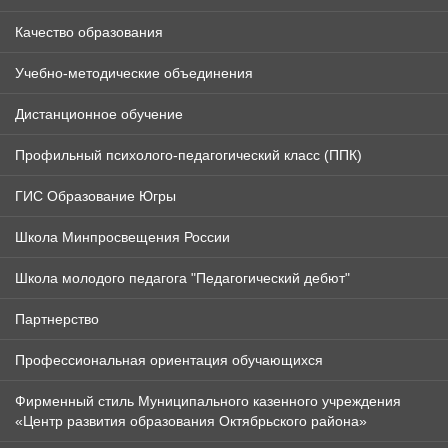
Качество образования
Учебно-методические объединения
Дистанционное обучение
Профильный психолого-педагогический класс (ППК)
ГИС Образование Югры
Школа Минпросвещения России
Школа молодого педагога "Педагогический дебют"
Партнерство
Профессиональная ориентация обучающихся
Фирменный стиль Муниципального казенного учреждения
«Центр развития образования Октябрьского района»