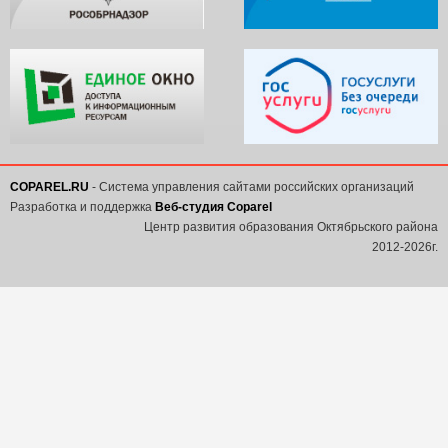
COPAREL.RU
- Система управления сайтами российских организаций
Разработка и поддержка
Веб-студия Coparel
Центр развития образования Октябрьского района
2012-2026г.