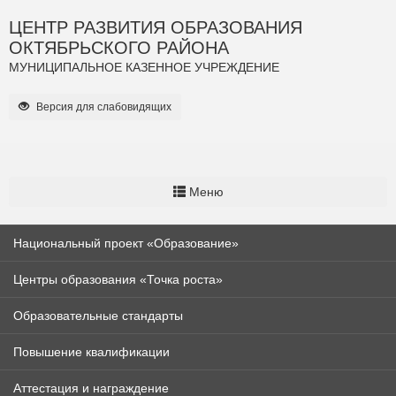
ЦЕНТР РАЗВИТИЯ ОБРАЗОВАНИЯ
ОКТЯБРЬСКОГО РАЙОНА
МУНИЦИПАЛЬНОЕ КАЗЕННОЕ УЧРЕЖДЕНИЕ
Версия для слабовидящих
Меню
Национальный проект «Образование»
Центры образования «Точка роста»
Образовательные стандарты
Повышение квалификации
Аттестация и награждение