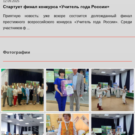
12.09.2025
Стартует финал конкурса «Учитель года России»
Приятную новость: уже вскоре состоится долгожданный финал
престижного всероссийского конкурса «Учитель года России». Среди
участников ф ...
Фотографии