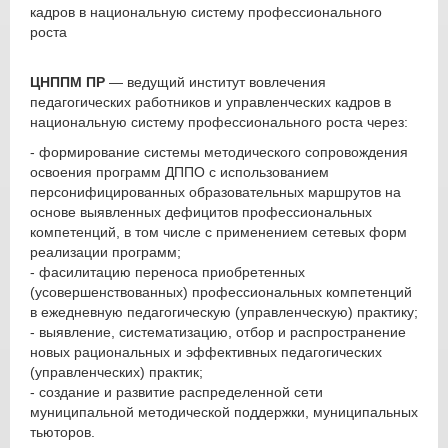
кадров в национальную систему профессионального
роста
ЦНППМ ПР
— ведущий институт вовлечения
педагогических работников и управленческих кадров в
национальную систему профессионального роста через:
- формирование системы методического сопровождения
освоения программ ДППО с использованием
персонифицированных образовательных маршрутов на
основе выявленных дефицитов профессиональных
компетенций, в том числе с применением сетевых форм
реализации программ;
- фасилитацию переноса приобретенных
(усовершенствованных) профессиональных компетенций
в ежедневную педагогическую (управленческую) практику;
- выявление, систематизацию, отбор и распространение
новых рациональных и эффективных педагогических
(управленческих) практик;
- создание и развитие распределенной сети
муниципальной методической поддержки, муниципальных
тьюторов.