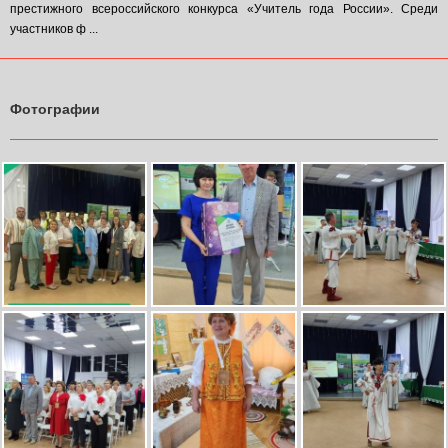
престижного всероссийского конкурса «Учитель года России». Среди
участников ф ...
Фотографии