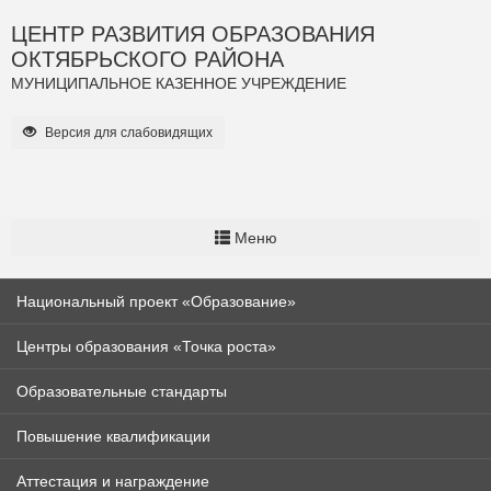
ЦЕНТР РАЗВИТИЯ ОБРАЗОВАНИЯ
ОКТЯБРЬСКОГО РАЙОНА
МУНИЦИПАЛЬНОЕ КАЗЕННОЕ УЧРЕЖДЕНИЕ
Версия для слабовидящих
Меню
Национальный проект «Образование»
Центры образования «Точка роста»
Образовательные стандарты
Повышение квалификации
Аттестация и награждение