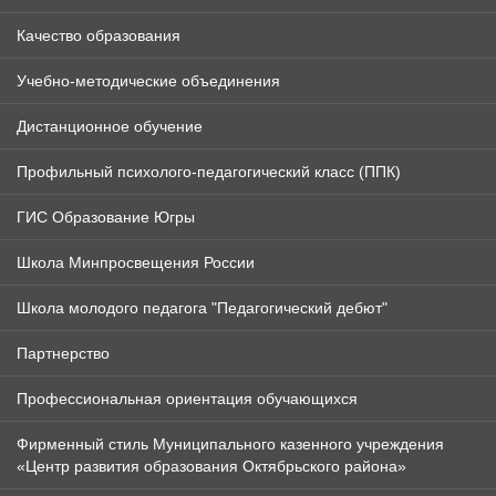
Качество образования
Учебно-методические объединения
Дистанционное обучение
Профильный психолого-педагогический класс (ППК)
ГИС Образование Югры
Школа Минпросвещения России
Школа молодого педагога "Педагогический дебют"
Партнерство
Профессиональная ориентация обучающихся
Фирменный стиль Муниципального казенного учреждения
«Центр развития образования Октябрьского района»