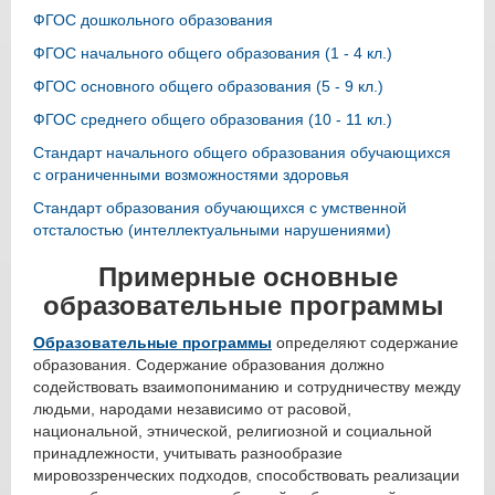
ФГОС дошкольного образования
ФГОС начального общего образования (1 - 4 кл.)
ФГОС основного общего образования (5 - 9 кл.)
ФГОС среднего общего образования (10 - 11 кл.)
Стандарт начального общего образования обучающихся
с ограниченными возможностями здоровья
Стандарт образования обучающихся с умственной
отсталостью (интеллектуальными нарушениями)
Примерные основные
образовательные программы
Образовательные программы
определяют содержание
образования. Содержание образования должно
содействовать взаимопониманию и сотрудничеству между
людьми, народами независимо от расовой,
национальной, этнической, религиозной и социальной
принадлежности, учитывать разнообразие
мировоззренческих подходов, способствовать реализации