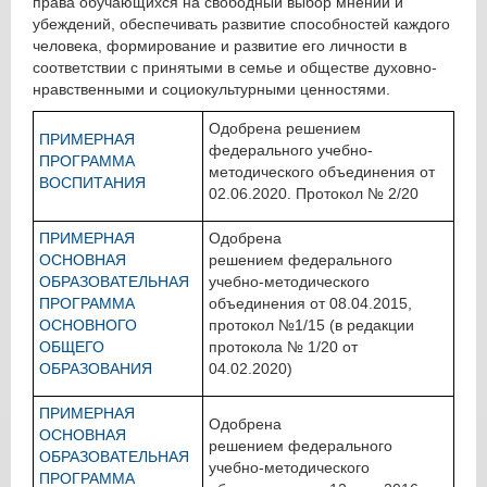
права обучающихся на свободный выбор мнений и
убеждений, обеспечивать развитие способностей каждого
человека, формирование и развитие его личности в
соответствии с принятыми в семье и обществе духовно-
нравственными и социокультурными ценностями.
Одобрена решением
ПРИМЕРНАЯ
федерального учебно-
ПРОГРАММА
методического объединения от
ВОСПИТАНИЯ
02.06.2020. Протокол № 2/20
ПРИМЕРНАЯ
Одобрена
ОСНОВНАЯ
решением федерального
ОБРАЗОВАТЕЛЬНАЯ
учебно-методического
ПРОГРАММА
объединения от 08.04.2015,
ОСНОВНОГО
протокол №1/15 (в редакции
ОБЩЕГО
протокола № 1/20 от
ОБРАЗОВАНИЯ
04.02.2020)
ПРИМЕРНАЯ
Одобрена
ОСНОВНАЯ
решением федерального
ОБРАЗОВАТЕЛЬНАЯ
учебно-методического
ПРОГРАММА