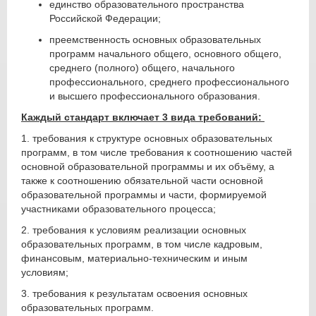
единство образовательного пространства
Российской Федерации;
преемственность основных образовательных
программ начального общего, основного общего,
среднего (полного) общего, начального
профессионального, среднего профессионального
и высшего профессионального образования.
Каждый стандарт включает 3 вида требований:
1. требования к структуре основных образовательных
программ, в том числе требования к соотношению частей
основной образовательной программы и их объёму, а
также к соотношению обязательной части основной
образовательной программы и части, формируемой
участниками образовательного процесса;
2. требования к условиям реализации основных
образовательных программ, в том числе кадровым,
финансовым, материально-техническим и иным
условиям;
3. требования к результатам освоения основных
образовательных программ.