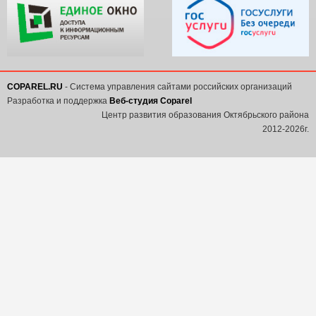
COPAREL.RU
- Система управления сайтами российских организаций
Разработка и поддержка
Веб-студия Coparel
Центр развития образования Октябрьского района
2012-2026г.