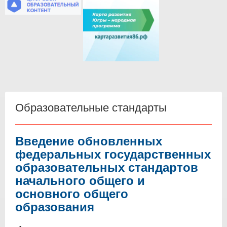
Образовательные стандарты
Введение обновленных
федеральных государственных
образовательных стандартов
начального общего и
основного общего
образования