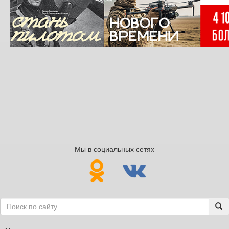
Мы в социальных сетях