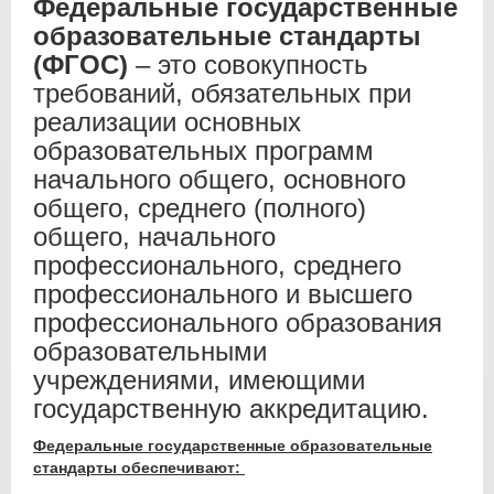
Федеральные государственные
образовательные стандарты
(ФГОС)
– это совокупность
требований, обязательных при
реализации основных
образовательных программ
начального общего, основного
общего, среднего (полного)
общего, начального
профессионального, среднего
профессионального и высшего
профессионального образования
образовательными
учреждениями, имеющими
государственную аккредитацию.
Федеральные государственные образовательные
стандарты обеспечивают: