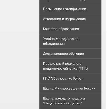
Повышение квалификации
Аттестация и награждение
Качество образования
Учебно-методические
объединения
Дистанционное обучение
Профильный психолого-
педагогический класс (ППК)
ГИС Образование Югры
Школа Минпросвещения России
Школа молодого педагога
"Педагогический дебют"