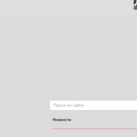
Новости