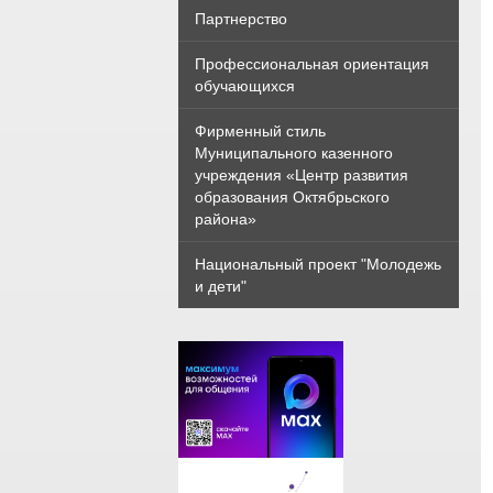
Партнерство
Профессиональная ориентация
обучающихся
Фирменный стиль
Муниципального казенного
учреждения «Центр развития
образования Октябрьского
района»
Национальный проект "Молодежь
и дети"