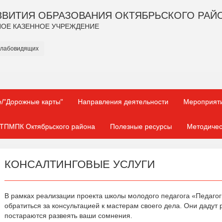
ЗВИТИЯ ОБРАЗОВАНИЯ ОКТЯБРЬСКОГО РАЙ
ОЕ КАЗЕННОЕ УЧРЕЖДЕНИЕ
слабовидящих
/"Дорожные карты"
Направления деятельности
Мероприят
ТПМПК Октябрьского района
Полезные ресурсы
Методичес
КОНСАЛТИНГОВЫЕ УСЛУГИ
В рамках реализации проекта школы молодого педагога «Педагог
обратиться за консультацией к мастерам своего дела. Они дадут 
постараются развеять ваши сомнения.