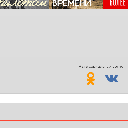
Мы в социальных сетях