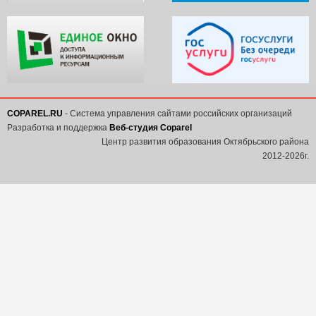
COPAREL.RU
- Система управления сайтами российских организаций
Разработка и поддержка
Веб-студия Coparel
Центр развития образования Октябрьского района
2012-2026г.