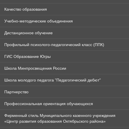
Качество образования
Учебно-методические объединения
Дистанционное обучение
Профильный психолого-педагогический класс (ППК)
ГИС Образование Югры
Школа Минпросвещения России
Школа молодого педагога "Педагогический дебют"
Партнерство
Профессиональная ориентация обучающихся
Фирменный стиль Муниципального казенного учреждения
«Центр развития образования Октябрьского района»