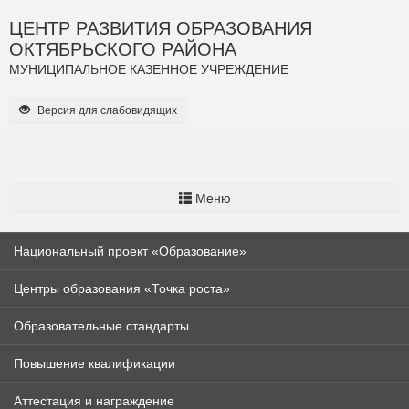
ЦЕНТР РАЗВИТИЯ ОБРАЗОВАНИЯ
ОКТЯБРЬСКОГО РАЙОНА
МУНИЦИПАЛЬНОЕ КАЗЕННОЕ УЧРЕЖДЕНИЕ
Версия для слабовидящих
Меню
Национальный проект «Образование»
Центры образования «Точка роста»
Образовательные стандарты
Повышение квалификации
Аттестация и награждение