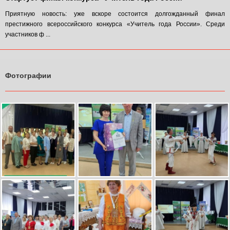
Приятную новость: уже вскоре состоится долгожданный финал
престижного всероссийского конкурса «Учитель года России». Среди
участников ф ...
Фотографии