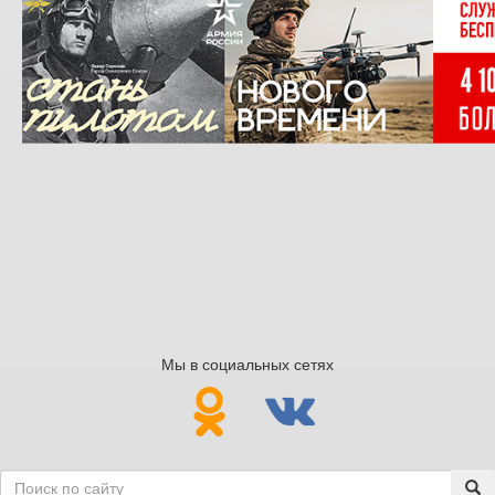
Мы в социальных сетях