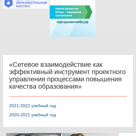
«Сетевое взаимодействие как
эффективный инструмент проектного
управления процессами повышения
качества образования»
2021-2022 учебный год
2020-2021 учебный год