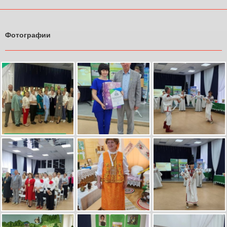
Фотографии