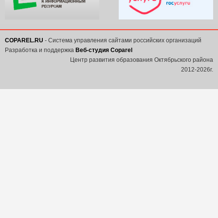
COPAREL.RU
- Система управления сайтами российских организаций
Разработка и поддержка
Веб-студия Coparel
Центр развития образования Октябрьского района
2012-2026г.