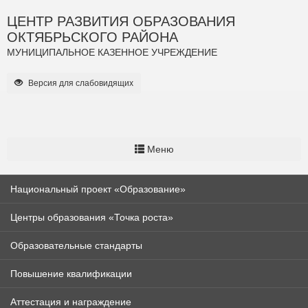
ЦЕНТР РАЗВИТИЯ ОБРАЗОВАНИЯ
ОКТЯБРЬСКОГО РАЙОНА
МУНИЦИПАЛЬНОЕ КАЗЕННОЕ УЧРЕЖДЕНИЕ
Версия для слабовидящих
Меню
Национальный проект «Образование»
Центры образования «Точка роста»
Образовательные стандарты
Повышение квалификации
Аттестация и награждение