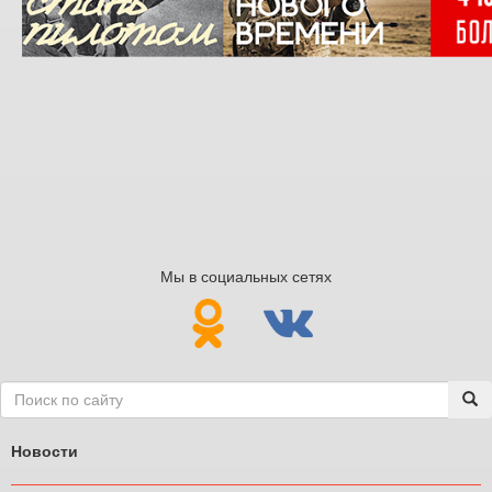
Мы в социальных сетях
Новости