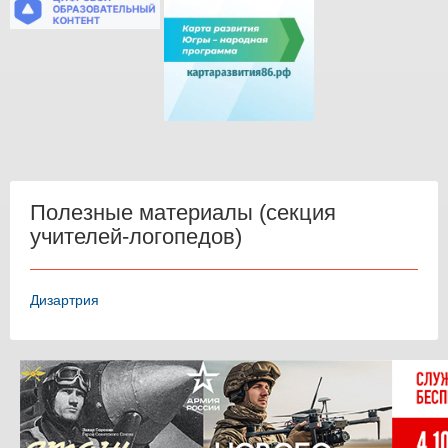
Полезные материалы (секция
учителей-логопедов)
Дизартрия