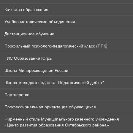
Качество образования
Учебно-методические объединения
Дистанционное обучение
Профильный психолого-педагогический класс (ППК)
ГИС Образование Югры
Школа Минпросвещения России
Школа молодого педагога "Педагогический дебют"
Партнерство
Профессиональная ориентация обучающихся
Фирменный стиль Муниципального казенного учреждения
«Центр развития образования Октябрьского района»