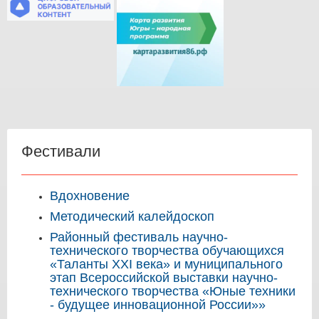
Фестивали
Вдохновение
Методический калейдоскоп
Районный фестиваль научно-
технического творчества обучающихся
«Таланты XXI века» и муниципального
этап Всероссийской выставки научно-
технического творчества «Юные техники
- будущее инновационной России»»