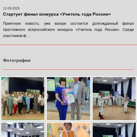
12.09.2025
Стартует финал конкурса «Учитель года России»
Приятную новость: уже вскоре состоится долгожданный финал
престижного всероссийского конкурса «Учитель года России». Среди
участников ф ...
Фотографии