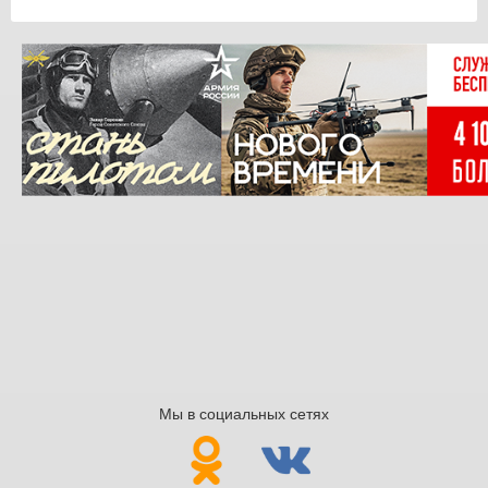
Мы в социальных сетях