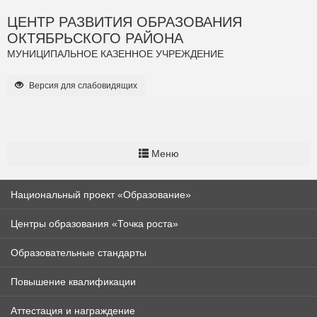
ЦЕНТР РАЗВИТИЯ ОБРАЗОВАНИЯ
ОКТЯБРЬСКОГО РАЙОНА
МУНИЦИПАЛЬНОЕ КАЗЕННОЕ УЧРЕЖДЕНИЕ
Версия для слабовидящих
Меню
Национальный проект «Образование»
Центры образования «Точка роста»
Образовательные стандарты
Повышение квалификации
Аттестация и награждение