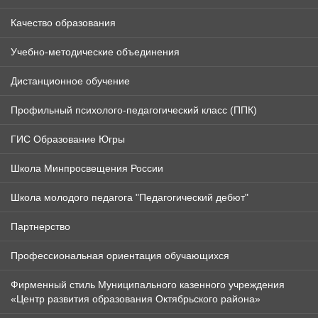
Качество образования
Учебно-методические объединения
Дистанционное обучение
Профильный психолого-педагогический класс (ППК)
ГИС Образование Югры
Школа Минпросвещения России
Школа молодого педагога "Педагогический дебют"
Партнерство
Профессиональная ориентация обучающихся
Фирменный стиль Муниципального казенного учреждения
«Центр развития образования Октябрьского района»