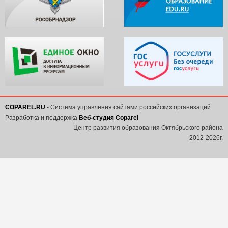
COPAREL.RU
- Система управления сайтами российских организаций
Разработка и поддержка
Веб-студия Coparel
Центр развития образования Октябрьского района
2012-2026г.