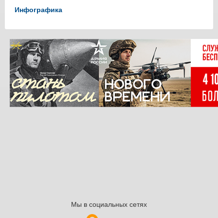
Инфографика
Мы в социальных сетях