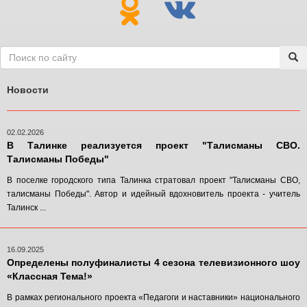
Новости
02.02.2026
В Талинке реализуется проект "Талисманы СВО.
Талисманы Победы"
В поселке городского типа Талинка стратовал проект "Талисманы СВО,
талисманы Победы". Автор и идейный вдохновитель проекта - учитель
Талинск ...
16.09.2025
Определены полуфиналисты 4 сезона телевизионного шоу
«Классная Тема!»
В рамках регионального проекта «Педагоги и наставники» национального