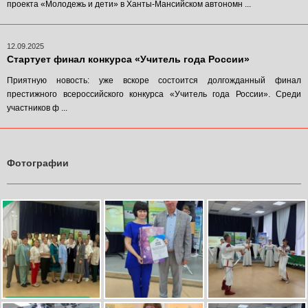
проекта «Молодежь и дети» в Ханты-Мансийском автономн ...
12.09.2025
Стартует финал конкурса «Учитель года России»
Приятную новость: уже вскоре состоится долгожданный финал
престижного всероссийского конкурса «Учитель года России». Среди
участников ф ...
Фотографии