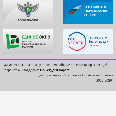
COPAREL.RU
- Система управления сайтами российских организаций
Разработка и поддержка
Веб-студия Coparel
Центр развития образования Октябрьского района
2012-2026г.