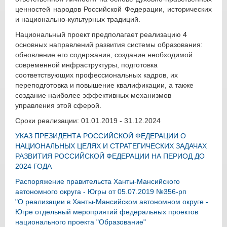
ценностей народов Российской Федерации, исторических
и национально-культурных традиций.
Национальный проект предполагает реализацию 4
основных направлений развития системы образования:
обновление его содержания, создание необходимой
современной инфраструктуры, подготовка
соответствующих профессиональных кадров, их
переподготовка и повышение квалификации, а также
создание наиболее эффективных механизмов
управления этой сферой.
Сроки реализации: 01.01.2019 - 31.12.2024
УКАЗ ПРЕЗИДЕНТА РОССИЙСКОЙ ФЕДЕРАЦИИ О
НАЦИОНАЛЬНЫХ ЦЕЛЯХ И СТРАТЕГИЧЕСКИХ ЗАДАЧАХ
РАЗВИТИЯ РОССИЙСКОЙ ФЕДЕРАЦИИ НА ПЕРИОД ДО
2024 ГОДА
Распоряжение правительста Ханты-Мансийского
автономного округа - Югры от 05.07.2019 №356-рп
"О реализации в Ханты-Мансийском автономном округе -
Югре отдельный мероприятий федеральных проектов
национального проекта "Образование"