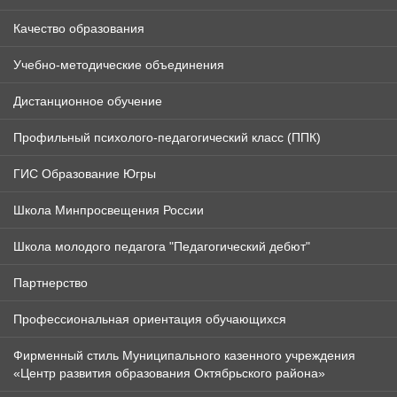
Качество образования
Учебно-методические объединения
Дистанционное обучение
Профильный психолого-педагогический класс (ППК)
ГИС Образование Югры
Школа Минпросвещения России
Школа молодого педагога "Педагогический дебют"
Партнерство
Профессиональная ориентация обучающихся
Фирменный стиль Муниципального казенного учреждения
«Центр развития образования Октябрьского района»