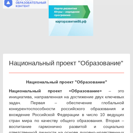
Национальный проект "Образование"
Национальный проект "Образование"
Национальный проект «Образование»
– это
инициатива, направленная на достижение двух ключевых
задач. Первая – обеспечение глобальной
конкурентоспособности российского образования и
вхождение Российской Федерации в число 10 ведущих
стран мира по качеству общего образования. Вторая –
воспитание гармонично развитой и социально
ответственной личности на основе духовно-нравственных