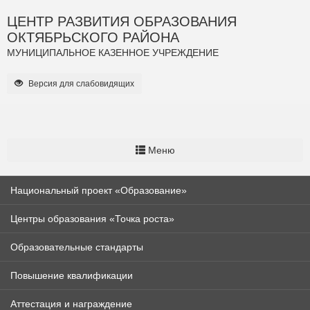
ЦЕНТР РАЗВИТИЯ ОБРАЗОВАНИЯ
ОКТЯБРЬСКОГО РАЙОНА
МУНИЦИПАЛЬНОЕ КАЗЕННОЕ УЧРЕЖДЕНИЕ
Версия для слабовидящих
Меню
Национальный проект «Образование»
Центры образования «Точка роста»
Образовательные стандарты
Повышение квалификации
Аттестация и награждение