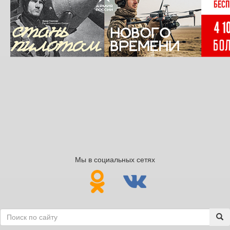
Мы в социальных сетях