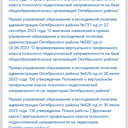
класса психолого-педагогической направленности на базе
общеобразовательных организаций Октябрьского района
"
Приказ управления образования и молодежной политики
администрации Октябрьского района №737-од от 12
сентября 2023 года "О внесении изменений в приказ
управления образования и молодежной политики
администрации Октябрьского района №582-од от
16.06.2023 "О формировании виртуального профильного
класса психолого-педагогической направленности на базе
общеобразовательных организаций Октябрьского района"
Приказ управления образования и молодежной политики
администрации Октябрьского района №625-од от 30 июня
2023 года "Об утверждении Положения о виртуальном
профильном классе психолого-педагогической
направленности на территории Октябрьского района
"
Приказ управления образования и молодежной политики
администрации Октябрьского района №626-од от 30 июня
2023 года "Об утверждении Плана работы ("Дорожная
карта") виртуального профильного класса психолого-
педагогической направленности на территории
Октябрьского района
"