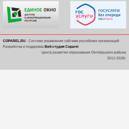
COPAREL.RU
- Система управления сайтами российских организаций
Разработка и поддержка
Веб-студия Coparel
Центр развития образования Октябрьского района
2012-2026г.