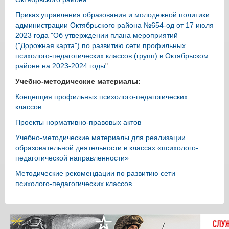
Приказ управления образования и молодежной политики
администрации Октябрьского района №654-од от 17 июля
2023 года "Об утверждении плана мероприятий
("Дорожная карта") по развитию сети профильных
психолого-педагогических классов (групп) в Октябрьском
районе на 2023-2024 годы
"
Учебно-методические материалы:
Концепция профильных психолого-педагогических
классов
Проекты нормативно-правовых актов
Учебно-методические материалы для реализации
образовательной деятельности в классах «психолого-
педагогической направленности»
Методические рекомендации по развитию сети
психолого-педагогических классов