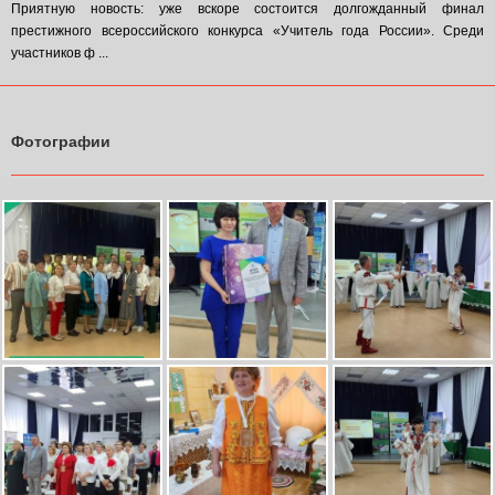
Приятную новость: уже вскоре состоится долгожданный финал
престижного всероссийского конкурса «Учитель года России». Среди
участников ф ...
Фотографии