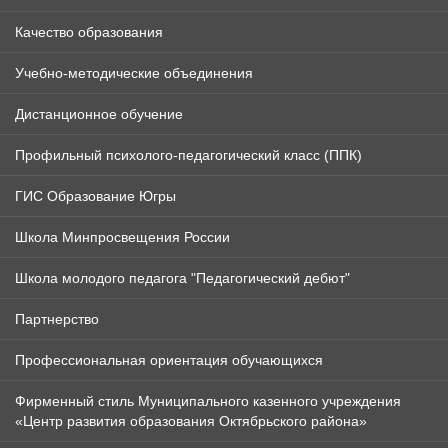
Качество образования
Учебно-методические объединения
Дистанционное обучение
Профильный психолого-педагогический класс (ППК)
ГИС Образование Югры
Школа Минпросвещения России
Школа молодого педагога "Педагогический дебют"
Партнерство
Профессиональная ориентация обучающихся
Фирменный стиль Муниципального казенного учреждения
«Центр развития образования Октябрьского района»