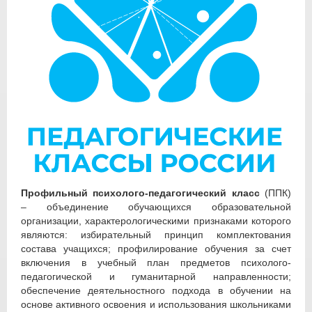
Профильный психолого-педагогический класс
(ППК)
– объединение обучающихся образовательной
организации, характерологическими признаками которого
являются: избирательный принцип комплектования
состава учащихся; профилирование обучения за счет
включения в учебный план предметов психолого-
педагогической и гуманитарной направленности;
обеспечение деятельностного подхода в обучении на
основе активного освоения и использования школьниками