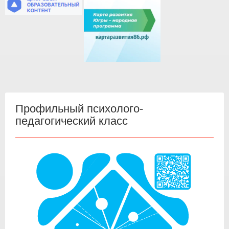
Профильный психолого-
педагогический класс