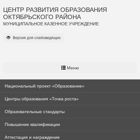
ЦЕНТР РАЗВИТИЯ ОБРАЗОВАНИЯ
ОКТЯБРЬСКОГО РАЙОНА
МУНИЦИПАЛЬНОЕ КАЗЕННОЕ УЧРЕЖДЕНИЕ
Версия для слабовидящих
Меню
Национальный проект «Образование»
Центры образования «Точка роста»
Образовательные стандарты
Повышение квалификации
Аттестация и награждение