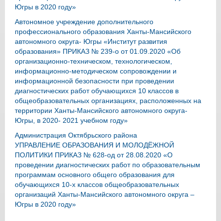
Югры в 2020 году»
Автономное учреждение дополнительного
профессионального образования Ханты-Мансийского
автономного округа- Югры «Институт развития
образования» ПРИКАЗ № 239-о от 01.09.2020 «Об
организационно-техническом, технологическом,
информационно-методическом сопровождении и
информационной безопасности при проведении
диагностических работ обучающихся 10 классов в
общеобразовательных организациях, расположенных на
территории Ханты-Мансийского автономного округа-
Югры, в 2020- 2021 учебном году»
Администрация Октябрьского района
УПРАВЛЕНИЕ ОБРАЗОВАНИЯ И МОЛОДЁЖНОЙ
ПОЛИТИКИ ПРИКАЗ № 628-од от 28.08.2020 «О
проведении диагностических работ по образовательным
программам основного общего образования для
обучающихся 10-х классов общеобразовательных
организаций Ханты-Мансийского автономного округа –
Югры в 2020 году»