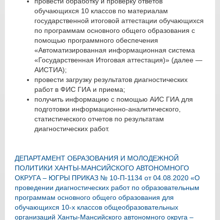
провести обработку и проверку ответов
обучающихся 10 классов по материалам
государственной итоговой аттестации обучающихся
по программам основного общего образования с
помощью программного обеспечения
«Автоматизированная информационная система
«Государственная Итоговая аттестация)» (далее —
АИСТИА);
провести загрузку результатов диагностических
работ в ФИС ГИА и приема;
получить информацию с помощью АИС ГИА для
подготовки информационно-аналитического,
статистического отчетов по результатам
диагностических работ.
ДЕПАРТАМЕНТ ОБРАЗОВАНИЯ И МОЛОДЕЖНОЙ
ПОЛИТИКИ ХАНТЫ-МАНСИЙСКОГО АВТОНОМНОГО
ОКРУГА – ЮГРЫ ПРИКАЗ № 10-П-1134 от 04.08.2020 «О
проведении диагностических работ по образовательным
программам основного общего образования для
обучающихся 10-х классов общеобразовательных
организаций Ханты-Мансийского автономного округа –