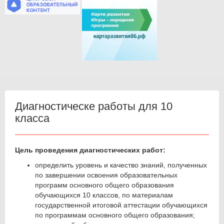
Диагностическе работы для 10
класса
Цель проведения диагностических работ:
определить уровень и качество знаний, полученных
по завершении освоения образовательных
программ основного общего образования
обучающихся 10 классов, по материалам
государственной итоговой аттестации обучающихся
по программам основного общего образования;