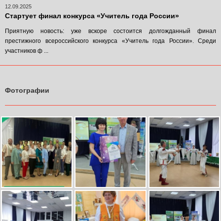
12.09.2025
Стартует финал конкурса «Учитель года России»
Приятную новость: уже вскоре состоится долгожданный финал
престижного всероссийского конкурса «Учитель года России». Среди
участников ф ...
Фотографии