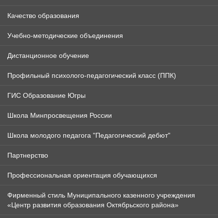
Качество образования
Учебно-методические объединения
Дистанционное обучение
Профильный психолого-педагогический класс (ППК)
ГИС Образование Югры
Школа Минпросвещения России
Школа молодого педагога "Педагогический дебют"
Партнерство
Профессиональная ориентация обучающихся
Фирменный стиль Муниципального казенного учреждения
«Центр развития образования Октябрьского района»