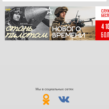
Мы в социальных сетях