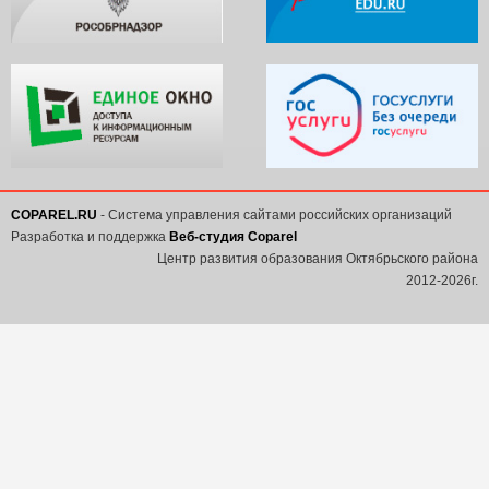
COPAREL.RU
- Система управления сайтами российских организаций
Разработка и поддержка
Веб-студия Coparel
Центр развития образования Октябрьского района
2012-2026г.