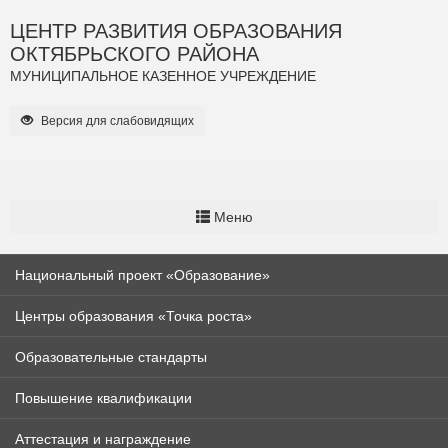
ЦЕНТР РАЗВИТИЯ ОБРАЗОВАНИЯ
ОКТЯБРЬСКОГО РАЙОНА
МУНИЦИПАЛЬНОЕ КАЗЕННОЕ УЧРЕЖДЕНИЕ
Версия для слабовидящих
Меню
Национальный проект «Образование»
Центры образования «Точка роста»
Образовательные стандарты
Повышение квалификации
Аттестация и награждение