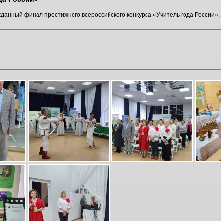
данный финал престижного всероссийского конкурса «Учитель года России». С