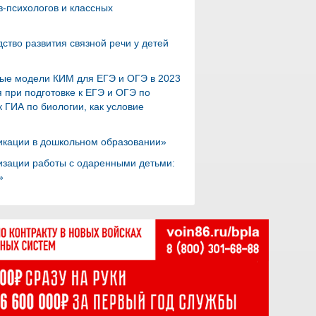
-психологов и классных
ство развития связной речи у детей
ные модели КИМ для ЕГЭ и ОГЭ в 2023
при подготовке к ЕГЭ и ОГЭ по
 ГИА по биологии, как условие
фикации в дошкольном образовании»
изации работы с одаренными детьми:
»