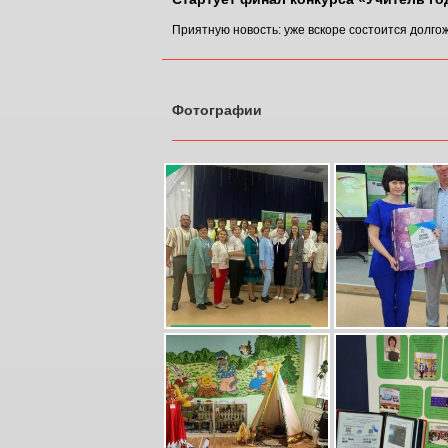
Приятную новость: уже вскоре состоится долгож
Фотографии