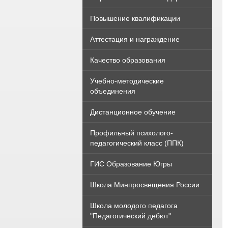
Повышение квалификации
Аттестация и награждение
Качество образования
Учебно-методические
объединения
Дистанционное обучение
Профильный психолого-
педагогический класс (ППК)
ГИС Образование Югры
Школа Минпросвещения России
Школа молодого педагога
"Педагогический дебют"