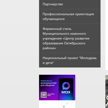
Партнерство
Профессиональная ориентация
обучающихся
Фирменный стиль
Муниципального казенного
учреждения «Центр развития
образования Октябрьского
района»
Национальный проект "Молодежь
и дети"