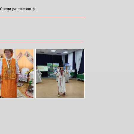
реди участников ф ...