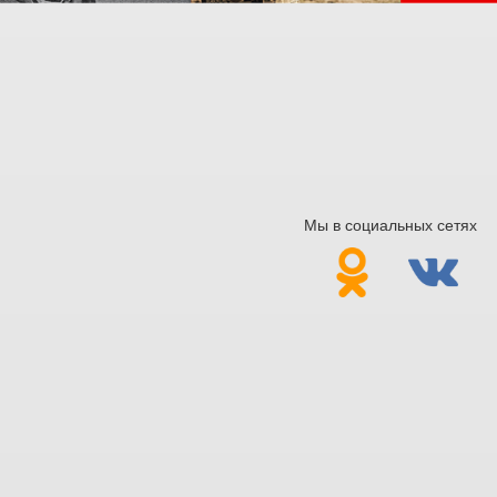
Мы в социальных сетях